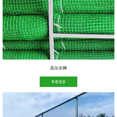
高尔夫网
查看更多