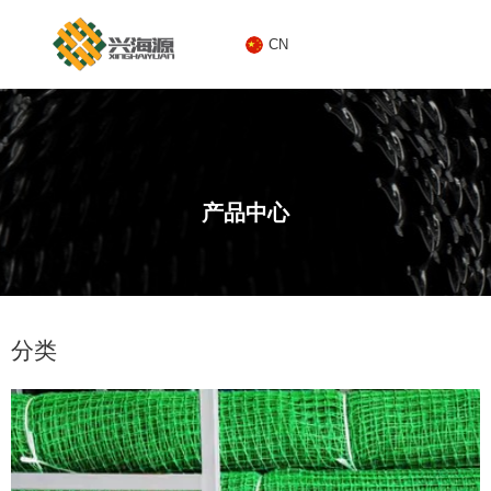
CN
CN
产品中心
1
分类