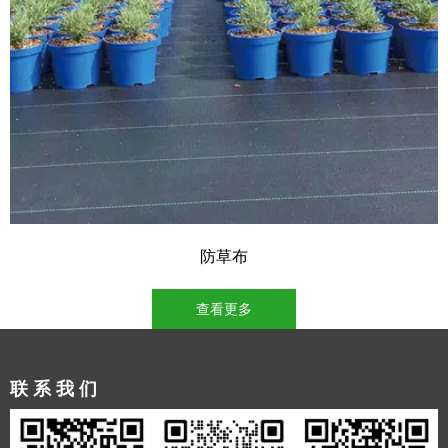
防草布
查看更多
联系我们