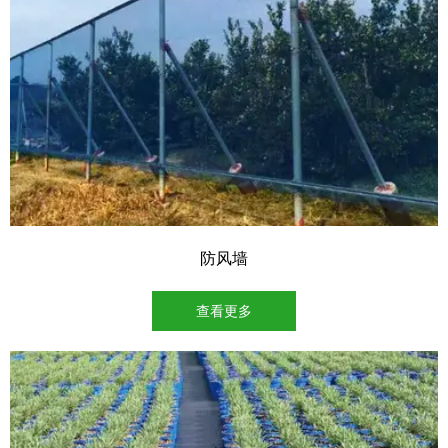
防风墙
查看更多