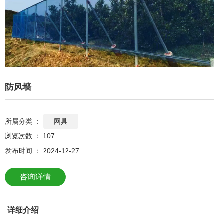
防风墙
所属分类 ：
网具
浏览次数 ：
107
发布时间 ： 2024-12-27
咨询详情
详细介绍